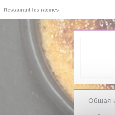
Панель управления cookies
Restaurant les racines
Общая 